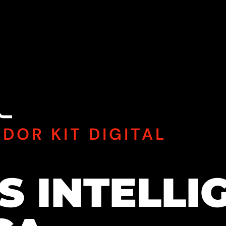
DOR KIT DIGITAL
S INTELLI