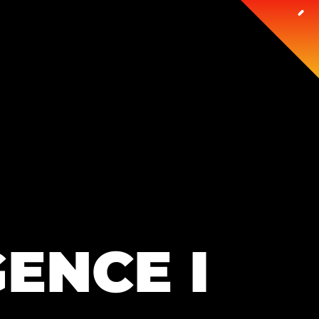
GENCE I