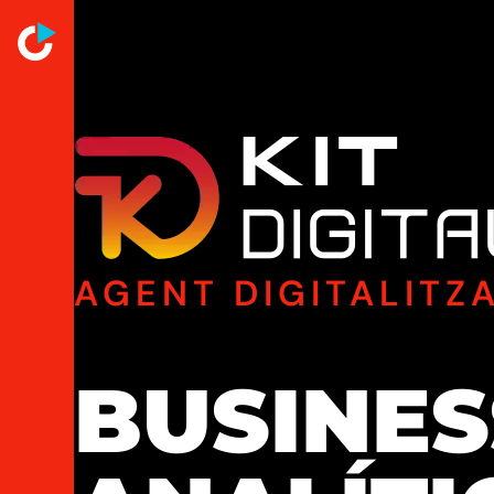
AGENT DIGITALITZA
BUSINES