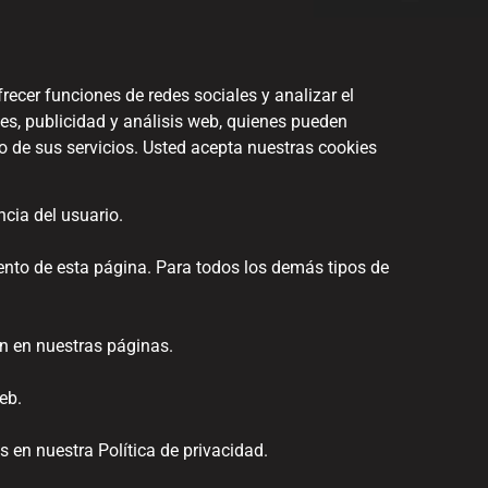
recer funciones de redes sociales y analizar el
es, publicidad y análisis web, quienes pueden
 de sus servicios. Usted acepta nuestras cookies
cia del usuario.
ento de esta página. Para todos los demás tipos de
en en nuestras páginas.
eb.
n nuestra Política de privacidad.