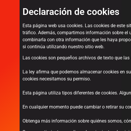
Declaración de cookies
Esta página web usa cookies. Las cookies de este sit
tráfico. Además, compartimos información sobre el u
combinarla con otra información que les haya propor
si continúa utilizando nuestro sitio web.
Las cookies son pequeños archivos de texto que las p
La ley afirma que podemos almacenar cookies en su d
cookies necesitamos su permiso.
Esta página utiliza tipos diferentes de cookies. Alg
En cualquier momento puede cambiar o retirar su con
Obtenga más información sobre quiénes somos, cómo