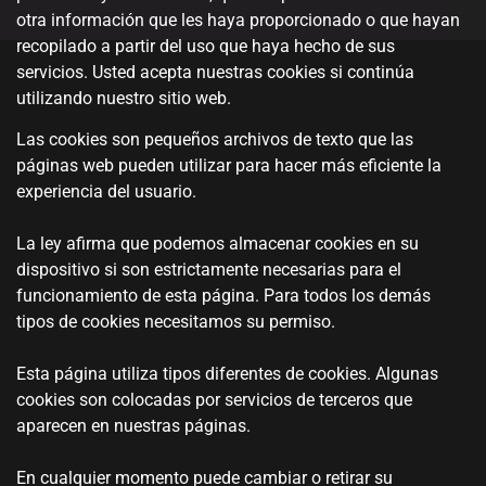
otra información que les haya proporcionado o que hayan
recopilado a partir del uso que haya hecho de sus
servicios. Usted acepta nuestras cookies si continúa
utilizando nuestro sitio web.
Las cookies son pequeños archivos de texto que las
páginas web pueden utilizar para hacer más eficiente la
experiencia del usuario.
La ley afirma que podemos almacenar cookies en su
dispositivo si son estrictamente necesarias para el
funcionamiento de esta página. Para todos los demás
tipos de cookies necesitamos su permiso.
Esta página utiliza tipos diferentes de cookies. Algunas
cookies son colocadas por servicios de terceros que
aparecen en nuestras páginas.
En cualquier momento puede cambiar o retirar su