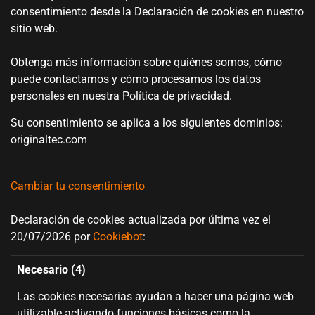
consentimiento desde la Declaración de cookies en nuestro
sitio web.
Obtenga más información sobre quiénes somos, cómo
puede contactarnos y cómo procesamos los datos
personales en nuestra Política de privacidad.
Su consentimiento se aplica a los siguientes dominios:
originaltec.com
Tu estado actual: Denegar.
Cambiar tu consentimiento
Declaración de cookies actualizada por última vez el
20/07/2026 por
Cookiebot
:
Necesario (4)
Las cookies necesarias ayudan a hacer una página web
utilizable activando funciones básicas como la