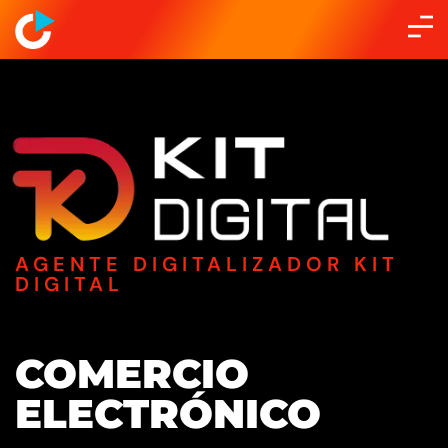
AGENTE DIGITALIZADOR KIT
DIGITAL
COMERCIO
ELECTRÓNICO