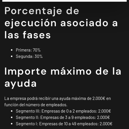
Porcentaje de
ejecución asociado a
las fases
Primera: 70%
Segunda: 30%
Importe máximo de la
ayuda
La empresa podrá recibir una ayuda máxima de 2.000€ en
función del número de empleados.
Segmento III: Empresas de 0 a 2 empleados: 2.000€
Segmento II: Empresas de 3 a 9 empleados: 2.000€
Segmento I: Empresas de 10 a 49 empleados: 2.000€