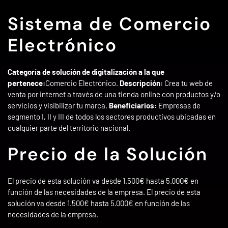
Sistema de Comercio
Electrónico
Categoría de solución de digitalización a la que
pertenece:
Comercio Electrónico.
Descripción:
Crea tu web de
venta por internet a través de una tienda online con productos y/o
servicios y visibilizar tu marca.
Beneficiarios:
Empresas de
segmento I, II y III de todos los sectores productivos ubicadas en
cualquier parte del territorio nacional.
Precio de la Solución
El precio de esta solución va desde 1.500€ hasta 5.000€ en
función de las necesidades de la empresa. El precio de esta
solución va desde 1.500€ hasta 5.000€ en función de las
necesidades de la empresa.